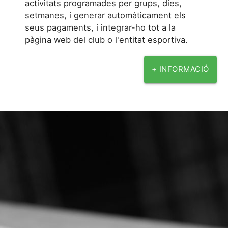
activitats programades per grups, dies,
setmanes, i generar automàticament els
seus pagaments, i integrar-ho tot a la
pàgina web del club o l'entitat esportiva.
+ INFORMACIÓ