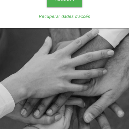
Recuperar dades d'accés