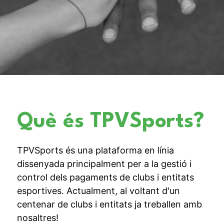
Què és TPVSports?
TPVSports és una plataforma en línia
dissenyada principalment per a la gestió i
control dels pagaments de clubs i entitats
esportives. Actualment, al voltant d'un
centenar de clubs i entitats ja treballen amb
nosaltres!