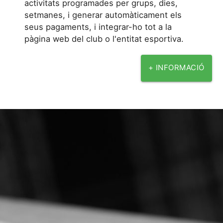
activitats programades per grups, dies,
setmanes, i generar automàticament els
seus pagaments, i integrar-ho tot a la
pàgina web del club o l'entitat esportiva.
+ INFORMACIÓ