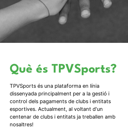
Què és TPVSports?
TPVSports és una plataforma en línia
dissenyada principalment per a la gestió i
control dels pagaments de clubs i entitats
esportives. Actualment, al voltant d'un
centenar de clubs i entitats ja treballen amb
nosaltres!