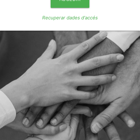
Recuperar dades d'accés