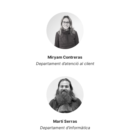
Miryam Contreras
Departament d’atenció al client
Martí Serras
Departament d’informàtica