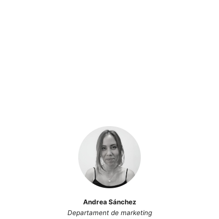
Andrea Sánchez
Departament de marketing