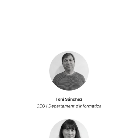
Toni Sánchez
CEO i Departament d'informàtica