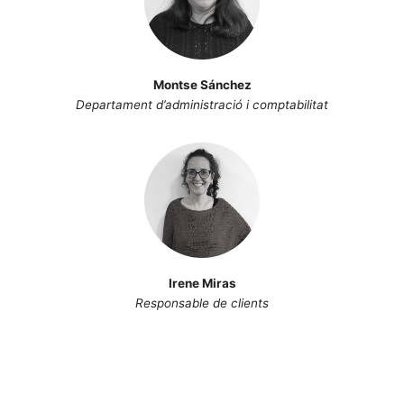
Montse Sánchez
Departament d’administració i comptabilitat
Irene Miras
Responsable de clients