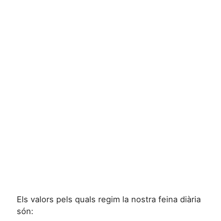
Els valors pels quals regim la nostra feina diària
són: