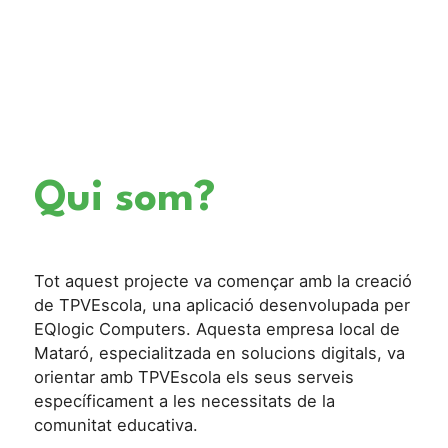
Qui som?
Tot aquest projecte va començar amb la creació
de TPVEscola, una aplicació desenvolupada per
EQlogic Computers. Aquesta empresa local de
Mataró, especialitzada en solucions digitals, va
orientar amb TPVEscola els seus serveis
específicament a les necessitats de la
comunitat educativa.