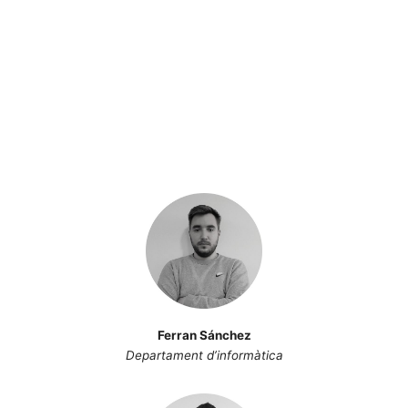
Ferran Sánchez
Departament d’informàtica