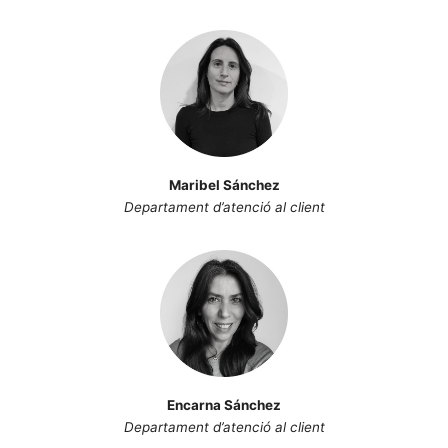
Maribel Sánchez
Departament d’atenció al client
Encarna Sánchez
Departament d’atenció al client