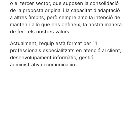
o el tercer sector, que suposen la consolidació
de la proposta original i la capacitat d'adaptació
a altres àmbits, però sempre amb la intenció de
mantenir allò que ens defineix, la nostra manera
de fer i els nostres valors.
Actualment, l’equip està format per 11
professionals especialitzats en atenció al client,
desenvolupament informàtic, gestió
administrativa i comunicació: